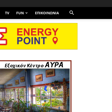
TV
FUN
ΕΠΙΚΟΙΝΩΝΊΑ