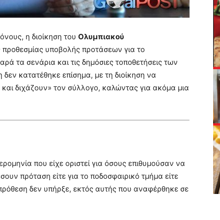
όνους, η διοίκηση του
Ολυμπιακού
 προθεσμίας υποβολής προτάσεων για το
αρά τα σενάρια και τις δημόσιες τοποθετήσεις των
δεν κατατέθηκε επίσημα, με τη διοίκηση να
και διχάζουν» τον σύλλογο, καλώντας για ακόμα μια
ερομηνία που είχε οριστεί για όσους επιθυμούσαν να
ουν πρόταση είτε για το ποδοσφαιρικό τμήμα είτε
α πρόθεση δεν υπήρξε, εκτός αυτής που αναφέρθηκε σε