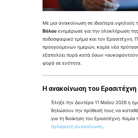
Με μια ανακοίνωση σε ιδιαίτερα υψηλούς τ
Βόλου
ενημέρωσε για την ολοκλήρωση της
ποδοσφαιρικό τμήμα και τον Ερασιτέχνη. Π
προηγούμενων ημερών, καμία νέα πρόταση 
εξαπολύει πυρά κατά όσων «συκοφαντούν 
φορά σε ενότητα.
Η ανακοίνωση του Ερασιτέχνη
Έληξε την Δευτέρα 11 Μαΐου 2026 η ημ
δηλώσουν την πρόθεσή τους να καταθέσ
για τη διοίκηση του Ερασιτέχνη. Καμί
πρόσφατη ανακοίνωση
.