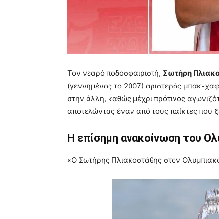
Τον νεαρό ποδοσφαιριστή,
Σωτήρη Πλιακ
(γεννημένος το 2007) αριστερός μπακ-χαφ
στην άλλη, καθώς μέχρι πρότινος αγωνιζό
αποτελώντας έναν από τους παίκτες που 
Η επίσημη ανακοίνωση του Ολ
«Ο Σωτήρης Πλιακοστάθης στον Ολυμπιακ