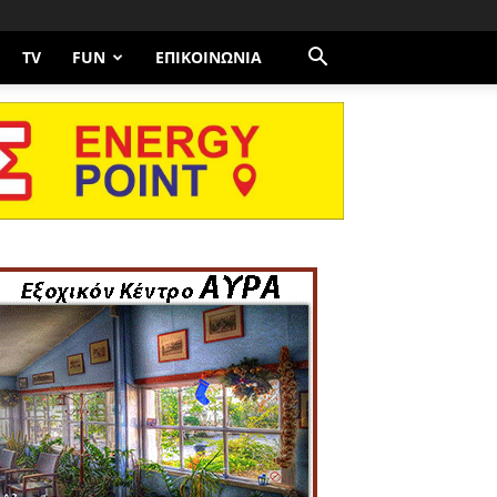
TV
FUN
ΕΠΙΚΟΙΝΩΝΊΑ