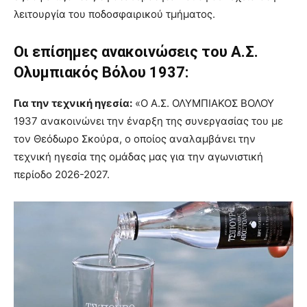
λειτουργία του ποδοσφαιρικού τμήματος.
Οι επίσημες ανακοινώσεις του Α.Σ.
Ολυμπιακός Βόλου 1937:
Για την τεχνική ηγεσία:
«Ο Α.Σ. ΟΛΥΜΠΙΑΚΟΣ ΒΟΛΟΥ
1937 ανακοινώνει την έναρξη της συνεργασίας του με
τον Θεόδωρο Σκούρα, ο οποίος αναλαμβάνει την
τεχνική ηγεσία της ομάδας μας για την αγωνιστική
περίοδο 2026-2027.