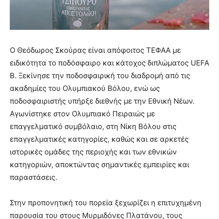
Ο Θεόδωρος Σκούρας είναι απόφοιτος ΤΕΦΑΑ με
ειδικότητα το ποδόσφαιρο και κάτοχος διπλώματος UEFA
B. Ξεκίνησε την ποδοσφαιρική του διαδρομή από τις
ακαδημίες του Ολυμπιακού Βόλου, ενώ ως
ποδοσφαιριστής υπήρξε διεθνής με την Εθνική Νέων.
Αγωνίστηκε στον Ολυμπιακό Πειραιώς με
επαγγελματικό συμβόλαιο, στη Νίκη Βόλου στις
επαγγελματικές κατηγορίες, καθώς και σε αρκετές
ιστορικές ομάδες της περιοχής και των εθνικών
κατηγοριών, αποκτώντας σημαντικές εμπειρίες και
παραστάσεις.
Στην προπονητική του πορεία ξεχωρίζει η επιτυχημένη
παρουσία του στους Μυρμιδόνες Πλατάνου, τους