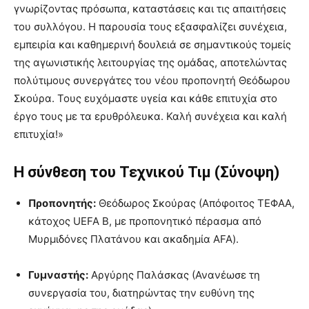
γνωρίζοντας πρόσωπα, καταστάσεις και τις απαιτήσεις
του συλλόγου. Η παρουσία τους εξασφαλίζει συνέχεια,
εμπειρία και καθημερινή δουλειά σε σημαντικούς τομείς
της αγωνιστικής λειτουργίας της ομάδας, αποτελώντας
πολύτιμους συνεργάτες του νέου προπονητή Θεόδωρου
Σκούρα. Τους ευχόμαστε υγεία και κάθε επιτυχία στο
έργο τους με τα ερυθρόλευκα. Καλή συνέχεια και καλή
επιτυχία!»
Η σύνθεση του Τεχνικού Τιμ (Σύνοψη)
Προπονητής:
Θεόδωρος Σκούρας (Απόφοιτος ΤΕΦΑΑ,
κάτοχος UEFA B, με προπονητικό πέρασμα από
Μυρμιδόνες Πλατάνου και ακαδημία AFA).
Γυμναστής:
Αργύρης Παλάσκας (Ανανέωσε τη
συνεργασία του, διατηρώντας την ευθύνη της