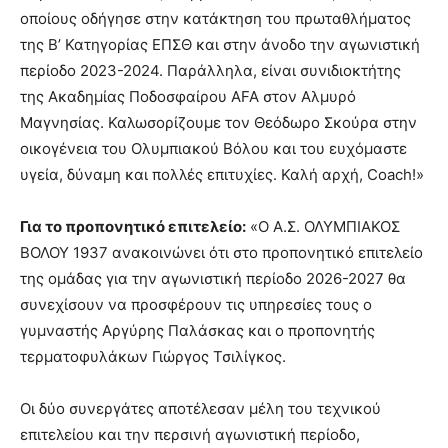
οποίους οδήγησε στην κατάκτηση του πρωταθλήματος
της Β’ Κατηγορίας ΕΠΣΘ και στην άνοδο την αγωνιστική
περίοδο 2023-2024. Παράλληλα, είναι συνιδιοκτήτης
της Ακαδημίας Ποδοσφαίρου AFA στον Αλμυρό
Μαγνησίας. Καλωσορίζουμε τον Θεόδωρο Σκούρα στην
οικογένεια του Ολυμπιακού Βόλου και του ευχόμαστε
υγεία, δύναμη και πολλές επιτυχίες. Καλή αρχή, Coach!»
Για το προπονητικό επιτελείο:
«Ο Α.Σ. ΟΛΥΜΠΙΑΚΟΣ
ΒΟΛΟΥ 1937 ανακοινώνει ότι στο προπονητικό επιτελείο
της ομάδας για την αγωνιστική περίοδο 2026-2027 θα
συνεχίσουν να προσφέρουν τις υπηρεσίες τους ο
γυμναστής Αργύρης Παλάσκας και ο προπονητής
τερματοφυλάκων Γιώργος Τσιλίγκος.
Οι δύο συνεργάτες αποτέλεσαν μέλη του τεχνικού
επιτελείου και την περσινή αγωνιστική περίοδο,