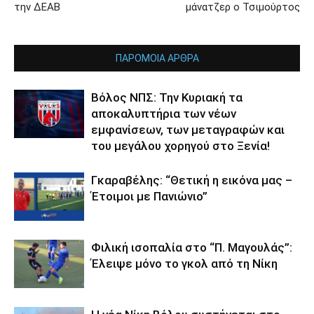
την ΔΕΑΒ
μάνατζερ ο Τσιμούρτος
ΠΑΡΟΜΟΙΑ ΑΡΘΡΑ
Βόλος ΝΠΣ: Την Κυριακή τα
αποκαλυπτήρια των νέων
εμφανίσεων, των μεταγραφών και
του μεγάλου χορηγού στο Ξενία!
Γκαραβέλης: “Θετική η εικόνα μας –
Έτοιμοι με Πανιώνιο”
Φιλική ισοπαλία στο “Π. Μαγουλάς”:
Έλειψε μόνο το γκολ από τη Νίκη