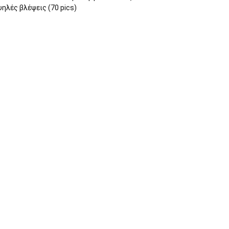
ηλές βλέψεις (70 pics)