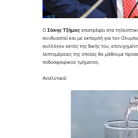
Ο
Σάκης Τζήμας
επιστρέφει στα τηλεοπτι
συνδυαστεί και με εκπομπή για τον Ολυμπ
συλλόγου εκτός της δικής του, επιτυχημένη
λεπτομέρειες της οποίας θα μάθουμε προσ
ποδοσφαιρικού τμήματος.
Αναλυτικά: