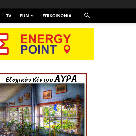
TV
FUN
ΕΠΙΚΟΙΝΩΝΊΑ