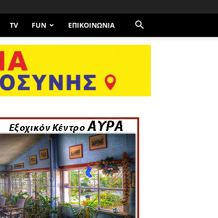
TV
FUN
ΕΠΙΚΟΙΝΩΝΊΑ