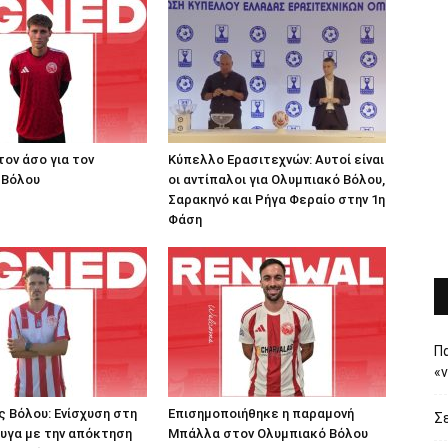
τον άσο για τον
Κύπελλο Ερασιτεχνών: Αυτοί είναι
 Βόλου
οι αντίπαλοι για Ολυμπιακό Βόλου,
Σαρακηνό και Ρήγα Φεραίο στην 1η
Φάση
Πα
«
 Βόλου: Ενίσχυση στη
Επισημοποιήθηκε η παραμονή
Σε
υγα με την απόκτηση
Μπάλλα στον Ολυμπιακό Βόλου