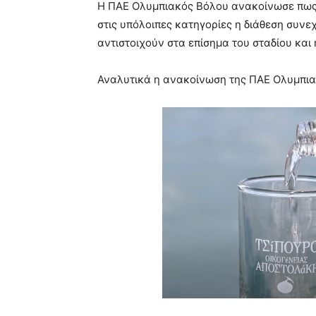
Η ΠΑΕ Ολυμπιακός Βόλου ανακοίνωσε πως 
στις υπόλοιπες κατηγορίες η διάθεση συνεχ
αντιστοιχούν στα επίσημα του σταδίου και 
Αναλυτικά η ανακοίνωση της ΠΑΕ Ολυμπια