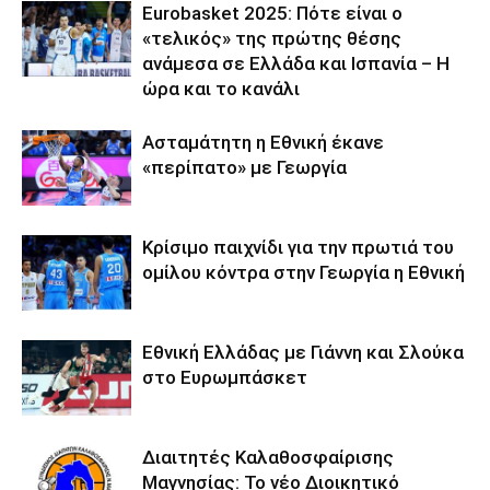
Eurobasket 2025: Πότε είναι ο
«τελικός» της πρώτης θέσης
ανάμεσα σε Ελλάδα και Ισπανία – Η
ώρα και το κανάλι
Ασταμάτητη η Εθνική έκανε
«περίπατο» με Γεωργία
Κρίσιμο παιχνίδι για την πρωτιά του
ομίλου κόντρα στην Γεωργία η Εθνική
Εθνική Ελλάδας με Γιάννη και Σλούκα
στο Ευρωμπάσκετ
Διαιτητές Καλαθοσφαίρισης
Μαγνησίας: Το νέο Διοικητικό