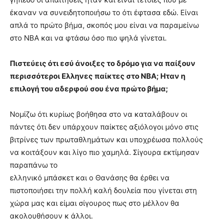
έκαναν να συνειδητοποιήσω το ότι έφτασα εδώ. Είναι
απλά το πρώτο βήμα, σκοπός μου είναι να παραμείνω
στο ΝΒΑ και να φτάσω όσο πιο ψηλά γίνεται.
Πιστεύεις ότι εσύ άνοιξες το δρόμο για να παίξουν
περισσότεροι Ελληνες παίκτες στο ΝΒΑ; Ηταν η
επιλογή του αδερφού σου ένα πρώτο βήμα;
Νομίζω ότι κυρίως βοήθησα στο να καταλάβουν οι
πάντες ότι δεν υπάρχουν παίκτες αξιόλογοι μόνο στις
βιτρίνες των πρωταθλημάτων και υποχρέωσα πολλούς
να κοιτάξουν και λίγο πιο χαμηλά. Σίγουρα εκτίμησαν
παραπάνω το
ελληνικό μπάσκετ και ο Θανάσης θα έρθει να
πιστοποιήσει την πολλή καλή δουλεία που γίνεται στη
χώρα μας και είμαι σίγουρος πως στο μέλλον θα
ακολουθήσουν κ άλλοι.