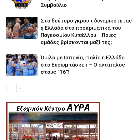
Συμβούλιο
Στο δεύτερο γκρουπ δυναμικότητας
η Ελλάδα στα προκριματικά του
Παγκοσμίου Κυπέλλου – Ποιες
ομάδες βρίσκονται μαζί της;
Όμιλο με Ισπανία, Ιταλία η Ελλάδα
στο Ευρωμπάσκετ – Ο αντίπαλος
στους “16”!