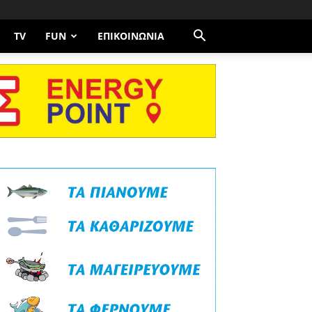
TV
FUN
ΕΠΙΚΟΙΝΩΝΊΑ