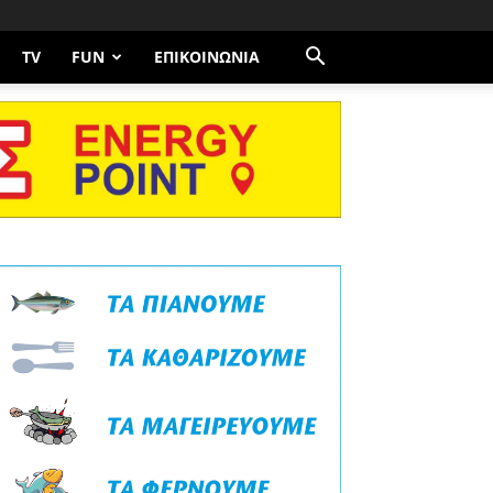
TV
FUN
ΕΠΙΚΟΙΝΩΝΊΑ