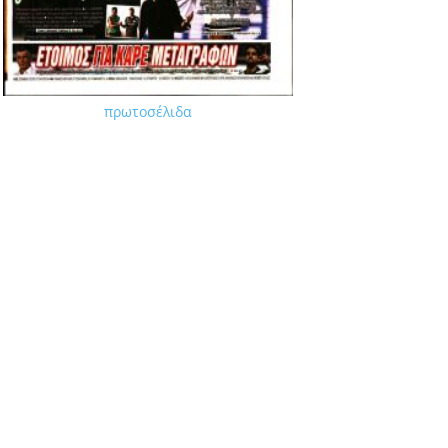
πρωτοσέλιδα