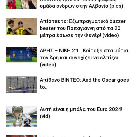
ομάδα ανδρών στην Αλβανία (pics)
Απίστευτο: Εξωπραγματικό buzzer
beater του Παπαγιάννη από τα 20
μέτρα έσωσε την Φενέρ! (video)
ΑΡΗΣ – ΝΙΚΗ 2:1 | Κοίταξε στα μάτια
τον Άρη και συνεχίζει να ελπίζει
(video)
Απίθανο BINTEO: And the Oscar goes
to…
Αυτή είναι η μπάλα του Euro 2024!
(vid)