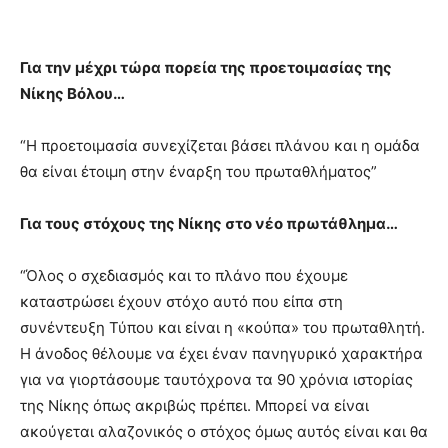
Για την μέχρι τώρα πορεία της προετοιμασίας της
Νίκης Βόλου…
“Η προετοιμασία συνεχίζεται βάσει πλάνου και η ομάδα
θα είναι έτοιμη στην έναρξη του πρωταθλήματος”
Για τους στόχους της Νίκης στο νέο πρωτάθλημα…
“Όλος ο σχεδιασμός και το πλάνο που έχουμε
καταστρώσει έχουν στόχο αυτό που είπα στη
συνέντευξη Τύπου και είναι η «κούπα» του πρωταθλητή.
Η άνοδος θέλουμε να έχει έναν πανηγυρικό χαρακτήρα
για να γιορτάσουμε ταυτόχρονα τα 90 χρόνια ιστορίας
της Νίκης όπως ακριβώς πρέπει. Μπορεί να είναι
ακούγεται αλαζονικός ο στόχος όμως αυτός είναι και θα