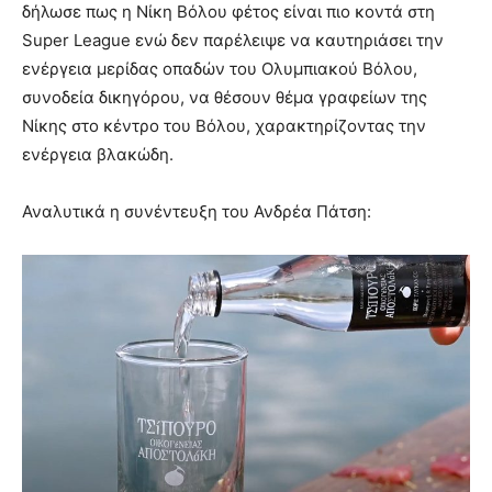
δήλωσε πως η Νίκη Βόλου φέτος είναι πιο κοντά στη
Super League ενώ δεν παρέλειψε να καυτηριάσει την
ενέργεια μερίδας οπαδών του Ολυμπιακού Βόλου,
συνοδεία δικηγόρου, να θέσουν θέμα γραφείων της
Νίκης στο κέντρο του Βόλου, χαρακτηρίζοντας την
ενέργεια βλακώδη.
Αναλυτικά η συνέντευξη του Ανδρέα Πάτση: