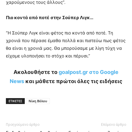
χαρούμενους τους άλλους”.
Πιο κοντά από ποτέ στην Σούπερ Λιγκ…
“Η Σούπερ Λιγκ είναι φέτος πιο κοντά από ποτέ. Τη
χρονιά που πέρασε έμαθα πολλά και πιστεύω πως φέτος
θα είναι η χρονιά μας. Θα μπορούσαμε με λίγη τύχη να
είχαμε υλοποιήσει το στόχο και πέρυσι.”
Ακολουθήστε το
goalpost.gr στο Google
News
και μάθετε πρώτοι όλες τις ειδήσεις
ΕΤΙΚΕΤΕΣ
Νίκη Βόλου
Προηγούμενο άρθρο
Επόμενο άρθρο