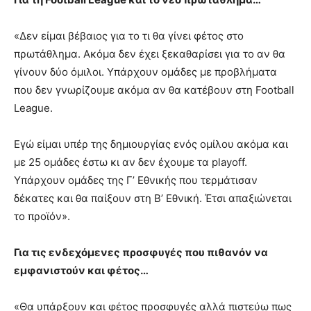
«Δεν είμαι βέβαιος για το τι θα γίνει φέτος στο
πρωτάθλημα. Ακόμα δεν έχει ξεκαθαρίσει για το αν θα
γίνουν δύο όμιλοι. Υπάρχουν ομάδες με προβλήματα
που δεν γνωρίζουμε ακόμα αν θα κατέβουν στη Football
League.
Εγώ είμαι υπέρ της δημιουργίας ενός ομίλου ακόμα και
με 25 ομάδες έστω κι αν δεν έχουμε τα playoff.
Υπάρχουν ομάδες της Γ’ Εθνικής που τερμάτισαν
δέκατες και θα παίξουν στη Β’ Εθνική. Έτσι απαξιώνεται
το προϊόν».
Για τις ενδεχόμενες προσφυγές που πιθανόν να
εμφανιστούν και φέτος…
«Θα υπάρξουν και φέτος προσφυγές αλλά πιστεύω πως