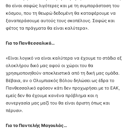
θα είναι σαφώς λιγότερες και με τη συμπαράσταση του
κόσμου, που τη θεωρώ δεδομένη θα καταφέρουμε να
ξαναπεράσουμε αυτούς τους σκοπέλους. Σαφώς και
φέτος τα πράγματα θα είναι καλύτερα».
Για το Πανθεσσαλικό…
«Είναι λογικό να είναι καλύτερα να έχουμε το στάδιο εξ
ολοκλήρου δικό μας αφού οι χώροι του θα
χρησιμοποιηθούν αποκλειστικά από τη δική μας ομάδα.
Βέβαια, αν ο Ολυμπιακός Βόλου δηλώσει ως έδρα το
Πανθεσσαλικό εφόσον κάτι δεν προχωρήσει με το ΕΑΚ,
εμείς δεν θα έχουμε κανένα πρόβλημα και η
συνεργασία μας μαζί του θα είναι άριστη όπως και
πέρυσι».
Για το Παντελής Μαγουλάς…