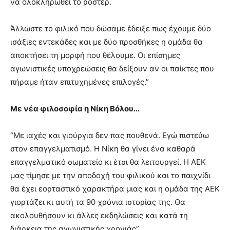
να ολοκληρωθεί το ρόστερ.
Άλλωστε το φιλικό που δώσαμε έδειξε πως έχουμε δύο
ισάξιες εντεκάδες και με δύο προσθήκες η ομάδα θα
αποκτήσει τη μορφή που θέλουμε. Οι επίσημες
αγωνιστικές υποχρεώσεις θα δείξουν αν οι παίκτες που
πήραμε ήταν επιτυχημένες επιλογές.”
Με νέα φιλοσοφία η Νίκη Βόλου…
“Με ιαχές και γιούργια δεν πας πουθενά. Εγώ πιστεύω
στον επαγγελματισμό. Η Νίκη θα γίνει ένα καθαρά
επαγγελματικό σωματείο κι έτσι θα λειτουργεί. Η ΑΕΚ
μας τίμησε με την αποδοχή του φιλικού και το παιχνίδι
θα έχει εορταστικό χαρακτήρα μιας και η ομάδα της ΑΕΚ
γιορτάζει κι αυτή τα 90 χρόνια ιστορίας της. Θα
ακολουθήσουν κι άλλες εκδηλώσεις και κατά τη
διάρκεια της αγωνιστικής χρονιάς”.