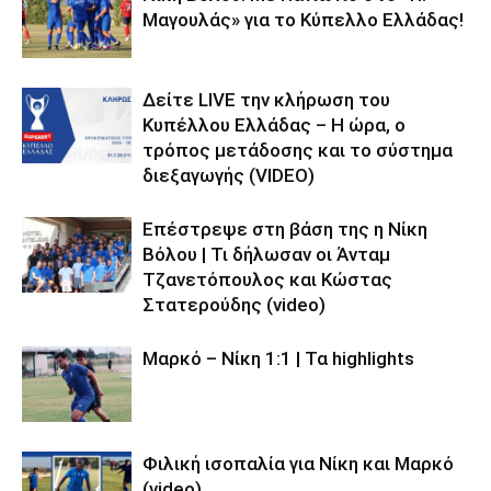
Μαγουλάς» για το Κύπελλο Ελλάδας!
Δείτε LIVE την κλήρωση του
Κυπέλλου Ελλάδας – Η ώρα, ο
τρόπος μετάδοσης και το σύστημα
διεξαγωγής (VIDEO)
Επέστρεψε στη βάση της η Νίκη
Βόλου | Τι δήλωσαν οι Άνταμ
Τζανετόπουλος και Κώστας
Στατερούδης (video)
Μαρκό – Νίκη 1:1 | Τα highlights
Φιλική ισοπαλία για Νίκη και Μαρκό
(video)