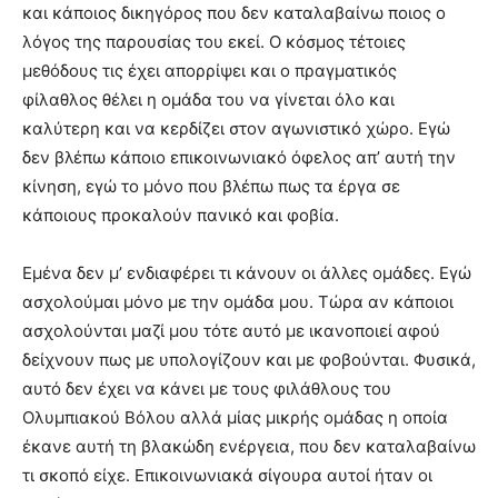
και κάποιος δικηγόρος που δεν καταλαβαίνω ποιος ο
λόγος της παρουσίας του εκεί. Ο κόσμος τέτοιες
μεθόδους τις έχει απορρίψει και ο πραγματικός
φίλαθλος θέλει η ομάδα του να γίνεται όλο και
καλύτερη και να κερδίζει στον αγωνιστικό χώρο. Εγώ
δεν βλέπω κάποιο επικοινωνιακό όφελος απ’ αυτή την
κίνηση, εγώ το μόνο που βλέπω πως τα έργα σε
κάποιους προκαλούν πανικό και φοβία.
Εμένα δεν μ’ ενδιαφέρει τι κάνουν οι άλλες ομάδες. Εγώ
ασχολούμαι μόνο με την ομάδα μου. Τώρα αν κάποιοι
ασχολούνται μαζί μου τότε αυτό με ικανοποιεί αφού
δείχνουν πως με υπολογίζουν και με φοβούνται. Φυσικά,
αυτό δεν έχει να κάνει με τους φιλάθλους του
Ολυμπιακού Βόλου αλλά μίας μικρής ομάδας η οποία
έκανε αυτή τη βλακώδη ενέργεια, που δεν καταλαβαίνω
τι σκοπό είχε. Επικοινωνιακά σίγουρα αυτοί ήταν οι