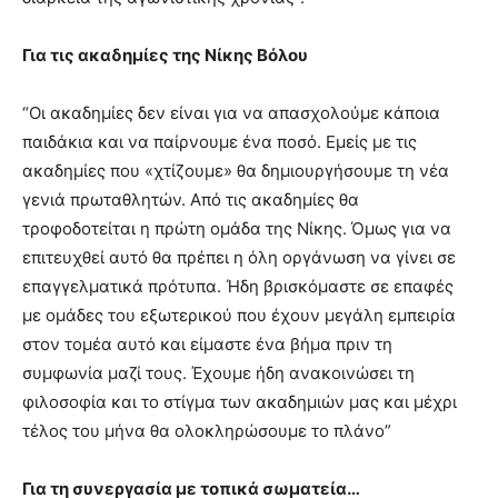
Για τις ακαδημίες της Νίκης Βόλου
“Οι ακαδημίες δεν είναι για να απασχολούμε κάποια
παιδάκια και να παίρνουμε ένα ποσό. Εμείς με τις
ακαδημίες που «χτίζουμε» θα δημιουργήσουμε τη νέα
γενιά πρωταθλητών. Από τις ακαδημίες θα
τροφοδοτείται η πρώτη ομάδα της Νίκης. Όμως για να
επιτευχθεί αυτό θα πρέπει η όλη οργάνωση να γίνει σε
επαγγελματικά πρότυπα. Ήδη βρισκόμαστε σε επαφές
με ομάδες του εξωτερικού που έχουν μεγάλη εμπειρία
στον τομέα αυτό και είμαστε ένα βήμα πριν τη
συμφωνία μαζί τους. Έχουμε ήδη ανακοινώσει τη
φιλοσοφία και το στίγμα των ακαδημιών μας και μέχρι
τέλος του μήνα θα ολοκληρώσουμε το πλάνο”
Για τη συνεργασία με τοπικά σωματεία…