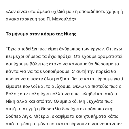
«Δεν είναι στα άμεσα σχέδιά μου η οποιαδήποτε χρήση ή
ανακατασκευή του Π. Μαγουλάς»
Το μήνυμα στον κόσμο της Νίκης
“Έχω αποδείξει πως είμαι άνθρωπος των έργων. Ότι έχω
πει μέχρι σήμερα τα έχω πράξει. Ότι έχουμε οραματιστεί
και έχουμε βάλει ως στόχο να κάνουμε θα δώσουμε τα
πάντα για να τα υλοποιήσουμε. Σ’ αυτή την πορεία θα
πρέπει να είμαστε όλοι μαζί και θα τα καταφέρουμε γιατί
είμαστε πολλοί και το αξίζουμε. Θέλω να πιστεύω πως ο
Βόλος σαν πόλη έχει πολλά να επωφεληθεί και από τη
Νίκη αλλά και από τον Ολυμπιακό. Μη ξεχνάτε πως
αυτή τη στιγμή η Θεσσαλία δεν έχει εκπρόσωπο στη
Σούπερ Λιγκ. Μιζέρια, σκαψίματα και χτυπήματα κάτω
από τη μέση το μόνο που καταφέρνουν είναι να κάνουν