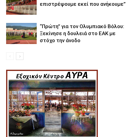
επιστρέψουμε εκεί που ανήκουμε”
“Πρώτη” για τον Ολυμπιακό Βόλου:
Ξεκίνησε η δουλειά στο ΕΑΚ με
στόχο την άνοδο