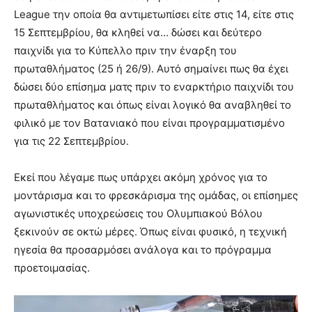
League την οποία θα αντιμετωπίσει είτε στις 14, είτε στις
15 Σεπτεμβρίου, θα κληθεί να…
δώσει και δεύτερο
παιχνίδι για το Κύπελλο πριν την έναρξη του
πρωταθλήματος (25 ή 26/9). Αυτό σημαίνει πως θα έχει
δώσει δύο επίσημα ματς πριν το εναρκτήριο παιχνίδι του
πρωταθλήματος και όπως είναι λογικό θα αναβληθεί το
φιλικό με τον Βατανιακό που είναι προγραμματισμένο
για τις 22 Σεπτεμβρίου.
Εκεί που λέγαμε πως υπάρχει ακόμη χρόνος για το
μοντάρισμα και το φρεσκάρισμα της ομάδας, οι επίσημες
αγωνιστικές υποχρεώσεις του Ολυμπιακού Βόλου
ξεκινούν σε οκτώ μέρες. Όπως είναι φυσικό, η τεχνική
ηγεσία θα προσαρμόσει ανάλογα και το πρόγραμμα
προετοιμασίας.