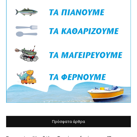
Πρόσφατα άρθρα