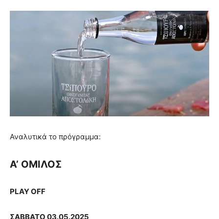
Αναλυτικά το πρόγραμμα:
Α’ ΟΜΙΛΟΣ
PLAY OFF
ΣΑΒΒΑΤΟ 03.05.2025