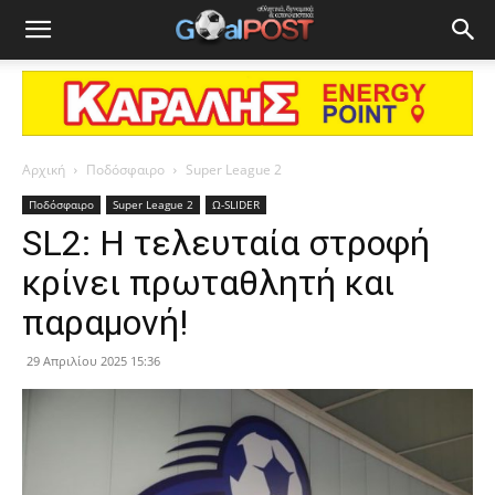
Αρχική
Ποδόσφαιρο
Super League 2
Ποδόσφαιρο
Super League 2
Ω-SLIDER
SL2: Η τελευταία στροφή
κρίνει πρωταθλητή και
παραμονή!
29 Απριλίου 2025 15:36