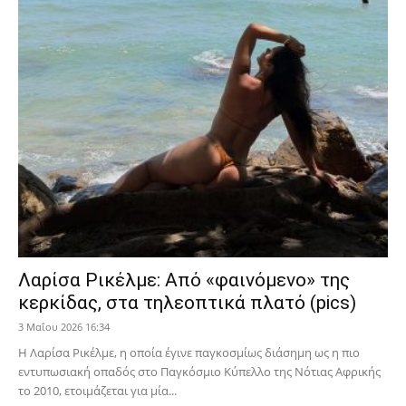
Λαρίσα Ρικέλμε: Από «φαινόμενο» της
κερκίδας, στα τηλεοπτικά πλατό (pics)
3 Μαΐου 2026 16:34
Η Λαρίσα Ρικέλμε, η οποία έγινε παγκοσμίως διάσημη ως η πιο
εντυπωσιακή οπαδός στο Παγκόσμιο Κύπελλο της Νότιας Αφρικής
το 2010, ετοιμάζεται για μία...