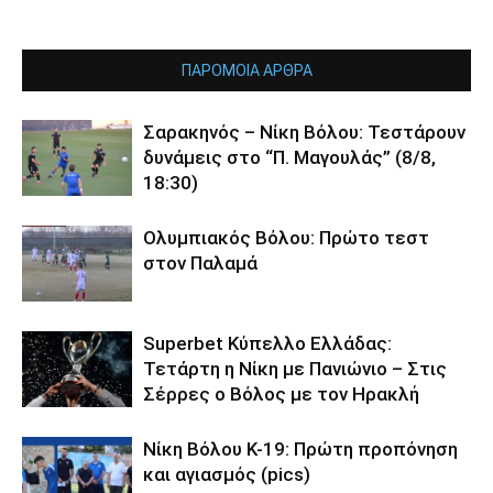
ΠΑΡΟΜΟΙΑ ΑΡΘΡΑ
Σαρακηνός – Νίκη Βόλου: Τεστάρουν
δυνάμεις στο “Π. Μαγουλάς” (8/8,
18:30)
Ολυμπιακός Βόλου: Πρώτο τεστ
στον Παλαμά
Superbet Κύπελλο Ελλάδας:
Τετάρτη η Νίκη με Πανιώνιο – Στις
Σέρρες ο Βόλος με τον Ηρακλή
Νίκη Βόλου Κ-19: Πρώτη προπόνηση
και αγιασμός (pics)