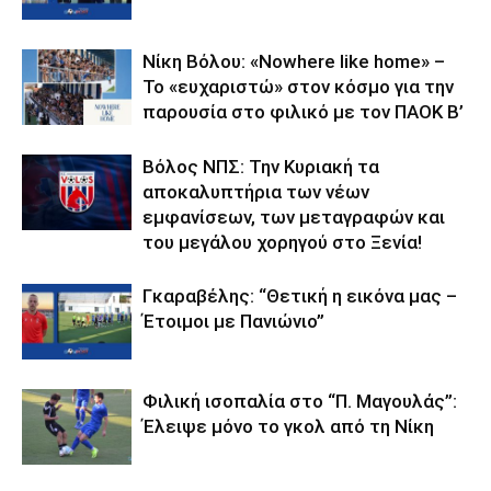
Νίκη Βόλου: «Nowhere like home» –
Το «ευχαριστώ» στον κόσμο για την
παρουσία στο φιλικό με τον ΠΑΟΚ Β’
Βόλος ΝΠΣ: Την Κυριακή τα
αποκαλυπτήρια των νέων
εμφανίσεων, των μεταγραφών και
του μεγάλου χορηγού στο Ξενία!
Γκαραβέλης: “Θετική η εικόνα μας –
Έτοιμοι με Πανιώνιο”
Φιλική ισοπαλία στο “Π. Μαγουλάς”:
Έλειψε μόνο το γκολ από τη Νίκη