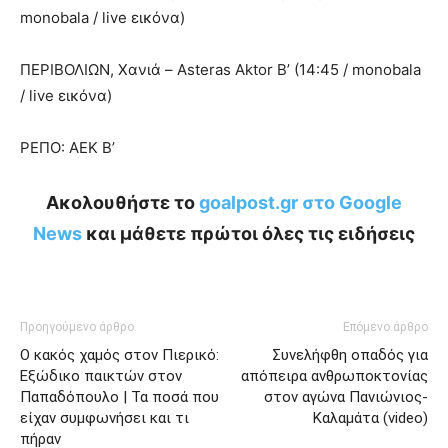
monobala / live εικόνα)
ΠΕΡΙΒΟΛΙΩΝ, Χανιά – Asteras Aktor B’ (14:45 / monobala
/ live εικόνα)
ΡΕΠΟ: AEK B’
Ακολουθήστε το
goalpost.gr στο Google
News
και μάθετε πρώτοι όλες τις ειδήσεις
Προηγούμενο άρθρο
Επόμενο άρθρο
Ο κακός χαμός στον Πιερικό:
Συνελήφθη οπαδός για
Εξώδικο παικτών στον
απόπειρα ανθρωποκτονίας
Παπαδόπουλο | Τα ποσά που
στον αγώνα Πανιώνιος-
είχαν συμφωνήσει και τι
Καλαμάτα (video)
πήραν