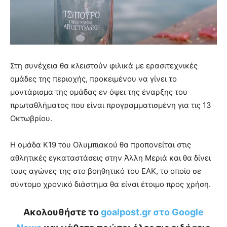
Στη συνέχεια θα κλειστούν φιλικά με ερασιτεχνικές
ομάδες της περιοχής, προκειμένου να γίνει το
μοντάρισμα της ομάδας εν όψει της έναρξης του
πρωταθλήματος που είναι προγραμματισμένη για τις 13
Οκτωβρίου.
Η ομάδα Κ19 του Ολυμπιακού θα προπονείται στις
αθλητικές εγκαταστάσεις στην Άλλη Μεριά και θα δίνει
τους αγώνες της στο βοηθητικό του ΕΑΚ, το οποίο σε
σύντομο χρονικό διάστημα θα είναι έτοιμο προς χρήση.
Ακολουθήστε το
goalpost.gr στο Google