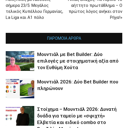
σήμερα 23/5: Μεγάλος
αήττητο πρωτάθλημα – Ο
τελικός Κυπέλλου Γερμανίας,
πρώτος λόγος ανήκει στον
La Liga και Α1 πόλο
Ρήγα!»
ΠΑΡΟΜΟΙΑ ΑΡΘΡΑ
Μουντιάλ με Bet Builder: Δύο
επιλογές με στοιχηματική αξία από
τον Ευθύμη Χούτα
Μουντιάλ 2026: Δύο Bet Builder που
πληρώνουν
Στοίχημα – Μουντιάλ 2026: Δυνατή
δυάδα για ταμείο με «σφιχτή»
Ελβετία και ειδικό combo στο