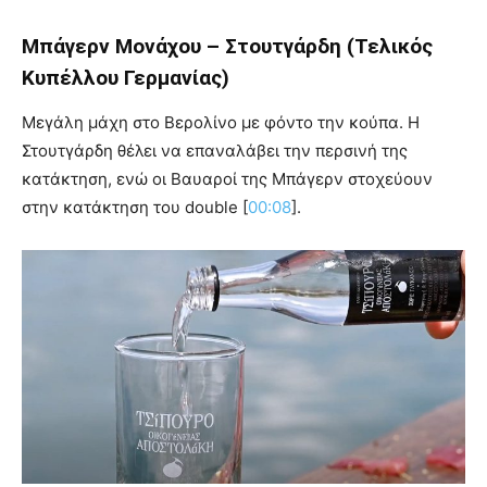
Μπάγερν Μονάχου – Στουτγάρδη (Τελικός
Κυπέλλου Γερμανίας)
Μεγάλη μάχη στο Βερολίνο με φόντο την κούπα. Η
Στουτγάρδη θέλει να επαναλάβει την περσινή της
κατάκτηση, ενώ οι Βαυαροί της Μπάγερν στοχεύουν
στην κατάκτηση του double [
00:08
].