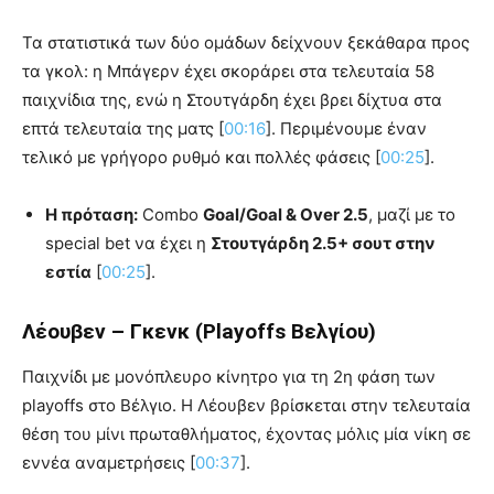
Τα στατιστικά των δύο ομάδων δείχνουν ξεκάθαρα προς
τα γκολ: η Μπάγερν έχει σκοράρει στα τελευταία 58
παιχνίδια της, ενώ η Στουτγάρδη έχει βρει δίχτυα στα
επτά τελευταία της ματς [
00:16
]. Περιμένουμε έναν
τελικό με γρήγορο ρυθμό και πολλές φάσεις [
00:25
].
Η πρόταση:
Combo
Goal/Goal & Over 2.5
, μαζί με το
special bet να έχει η
Στουτγάρδη 2.5+ σουτ στην
εστία
[
00:25
].
Λέουβεν – Γκενκ (Playoffs Βελγίου)
Παιχνίδι με μονόπλευρο κίνητρο για τη 2η φάση των
playoffs στο Βέλγιο. Η Λέουβεν βρίσκεται στην τελευταία
θέση του μίνι πρωταθλήματος, έχοντας μόλις μία νίκη σε
εννέα αναμετρήσεις [
00:37
].