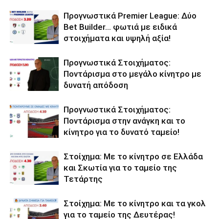
Προγνωστικά Premier League: Δύο
Bet Builder… φωτιά με ειδικά
στοιχήματα και υψηλή αξία!
Προγνωστικά Στοιχήματος:
Ποντάρισμα στο μεγάλο κίνητρο με
δυνατή απόδοση
Προγνωστικά Στοιχήματος:
Ποντάρισμα στην ανάγκη και το
κίνητρο για το δυνατό ταμείο!
Στοίχημα: Με το κίνητρο σε Ελλάδα
και Σκωτία για το ταμείο της
Τετάρτης
Στοίχημα: Με το κίνητρο και τα γκολ
για το ταμείο της Δευτέρας!