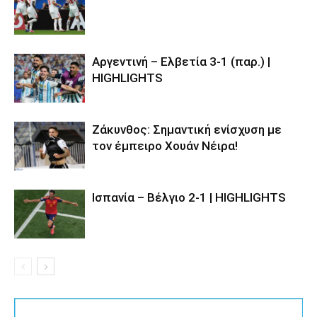
Αργεντινή – Ελβετία 3-1 (παρ.) |
HIGHLIGHTS
Ζάκυνθος: Σημαντική ενίσχυση με
τον έμπειρο Χουάν Νέιρα!
Ισπανία – Βέλγιο 2-1 | HIGHLIGHTS