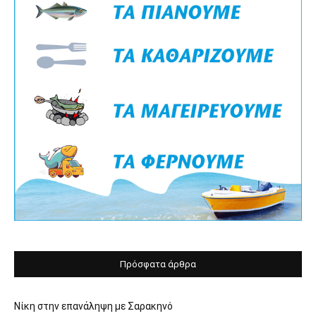
Πρόσφατα άρθρα
Νίκη στην επανάληψη με Σαρακηνό