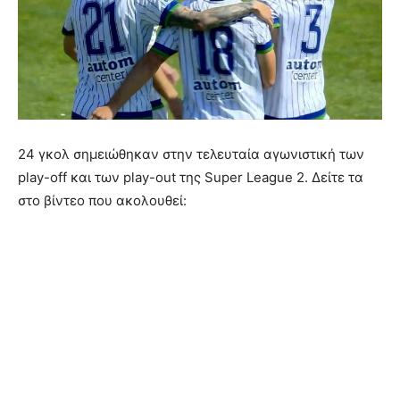
24 γκολ σημειώθηκαν στην τελευταία αγωνιστική των
play-off και των play-out της Super League 2. Δείτε τα
στο βίντεο που ακολουθεί: