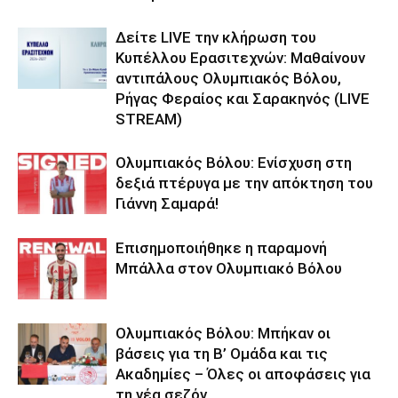
Δείτε LIVE την κλήρωση του
Κυπέλλου Ερασιτεχνών: Μαθαίνουν
αντιπάλους Ολυμπιακός Βόλου,
Ρήγας Φεραίος και Σαρακηνός (LIVE
STREAM)
Ολυμπιακός Βόλου: Ενίσχυση στη
δεξιά πτέρυγα με την απόκτηση του
Γιάννη Σαμαρά!
Επισημοποιήθηκε η παραμονή
Μπάλλα στον Ολυμπιακό Βόλου
Ολυμπιακός Βόλου: Μπήκαν οι
βάσεις για τη Β’ Ομάδα και τις
Ακαδημίες – Όλες οι αποφάσεις για
τη νέα σεζόν