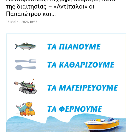
της διαιτησίας – «Αντίπαλοι» οι
Παπαπέτρου και...
13 Μαΐου 2026 10:33