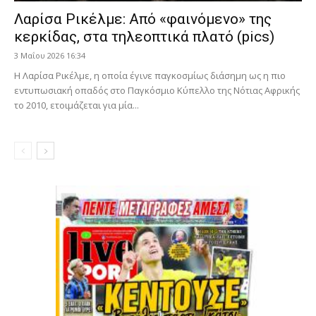
Λαρίσα Ρικέλμε: Από «φαινόμενο» της
κερκίδας, στα τηλεοπτικά πλατό (pics)
3 Μαΐου 2026 16:34
Η Λαρίσα Ρικέλμε, η οποία έγινε παγκοσμίως διάσημη ως η πιο
εντυπωσιακή οπαδός στο Παγκόσμιο Κύπελλο της Νότιας Αφρικής
το 2010, ετοιμάζεται για μία...