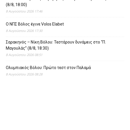
(8/8, 18:00)
8 Αυγούστου 2026 17:46
O ΝΠΣ Βόλος έγινε Volos Elabet
8 Αυγούστου 2026 17:30
Σαρακηνός – Νίκη Βόλου: Τεστάρουν δυνάμεις στο “Π.
Μαγουλάς” (8/8, 18:30)
8 Αυγούστου 2026 08:51
Ολυμπιακός Βόλου: Πρώτο τεστ στον Παλαμά
8 Αυγούστου 2026 08:28