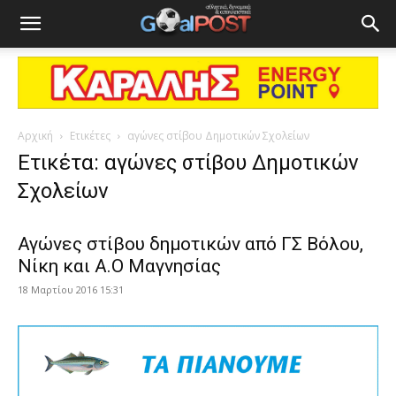
Αρχική
Ετικέτες
αγώνες στίβου Δημοτικών Σχολείων
Ετικέτα: αγώνες στίβου Δημοτικών
Σχολείων
Αγώνες στίβου δημοτικών από ΓΣ Βόλου,
Νίκη και Α.Ο Μαγνησίας
18 Μαρτίου 2016 15:31