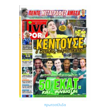
πρωτοσέλιδα