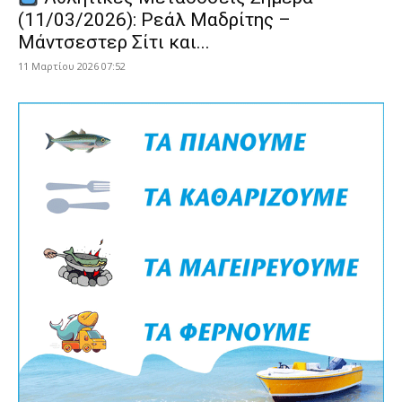
(11/03/2026): Ρεάλ Μαδρίτης –
Μάντσεστερ Σίτι και...
11 Μαρτίου 2026 07:52