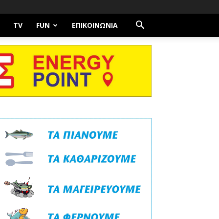
TV
FUN
ΕΠΙΚΟΙΝΩΝΊΑ