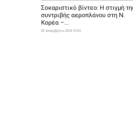
Σοκαριστικό βίντεο: Η στιγμή τη
συντριβής αεροπλάνου στη Ν.
Κορέα –...
29 Δεκεμβρίου 2024 10:02