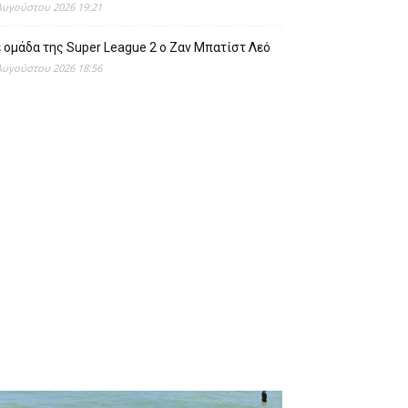
Αυγούστου 2026 19:21
 ομάδα της Super League 2 o Ζαν Μπατίστ Λεό
Αυγούστου 2026 18:56