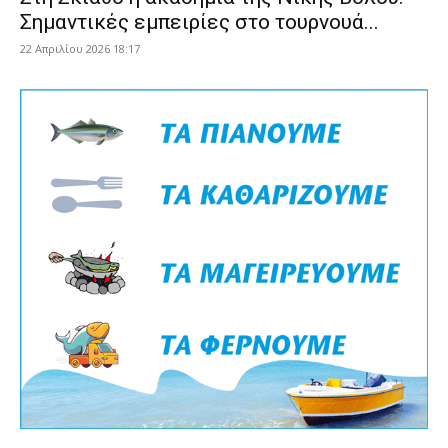
Σημαντικές εμπειρίες στο τουρνουά...
22 Απριλίου 2026 18:17