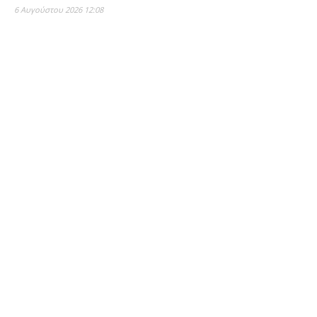
6 Αυγούστου 2026 12:08