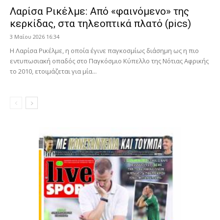
Λαρίσα Ρικέλμε: Από «φαινόμενο» της
κερκίδας, στα τηλεοπτικά πλατό (pics)
3 Μαΐου 2026 16:34
Η Λαρίσα Ρικέλμε, η οποία έγινε παγκοσμίως διάσημη ως η πιο
εντυπωσιακή οπαδός στο Παγκόσμιο Κύπελλο της Νότιας Αφρικής
το 2010, ετοιμάζεται για μία...