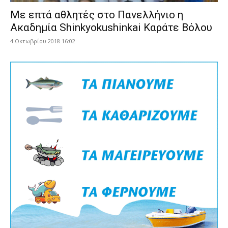
Με επτά αθλητές στο Πανελλήνιο η
Ακαδημία Shinkyokushinkai Καράτε Βόλου
4 Οκτωβρίου 2018 16:02