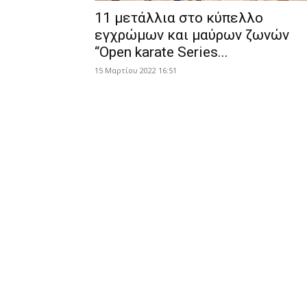
11 μετάλλια στο κύπελλο
εγχρώμων και μαύρων ζωνών
“Open karate Series...
15 Μαρτίου 2022 16:51