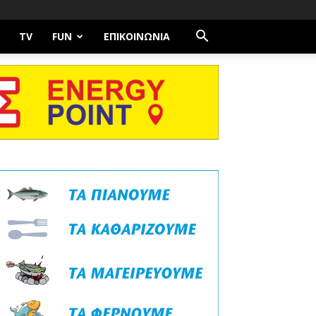
TV
FUN
ΕΠΙΚΟΙΝΩΝΊΑ