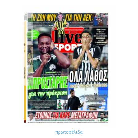
πρωτοσέλιδα