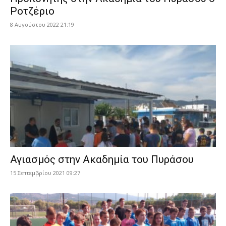
Ροτζέριο
8 Αυγούστου 2022 21:19
Αγιασμός στην Ακαδημία του Πυράσου
15 Σεπτεμβρίου 2021 09:27