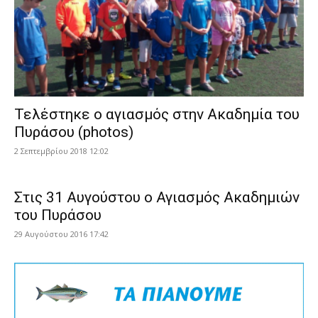
Τελέστηκε ο αγιασμός στην Ακαδημία του
Πυράσου (photos)
2 Σεπτεμβρίου 2018 12:02
Στις 31 Αυγούστου ο Αγιασμός Ακαδημιών
του Πυράσου
29 Αυγούστου 2016 17:42