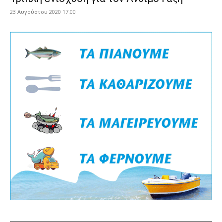
23 Αυγούστου 2020 17:00