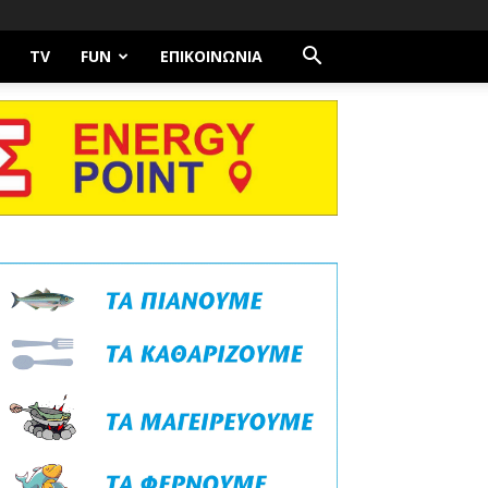
TV
FUN
ΕΠΙΚΟΙΝΩΝΊΑ