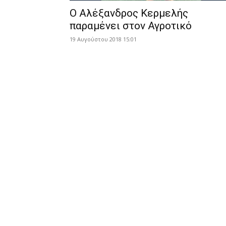
Ο Αλέξανδρος Κερμελής
παραμένει στον Αγροτικό
19 Αυγούστου 2018 15:01