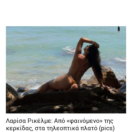
Λαρίσα Ρικέλμε: Από «φαινόμενο» της
κερκίδας, στα τηλεοπτικά πλατό (pics)