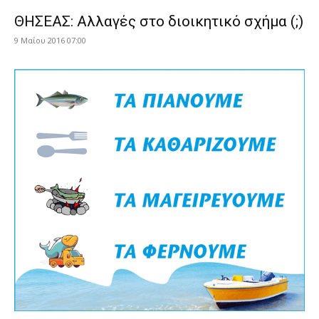
ΘΗΣΕΑΣ: Αλλαγές στο διοικητικό σχήμα (;)
9 Μαΐου 2016 07:00