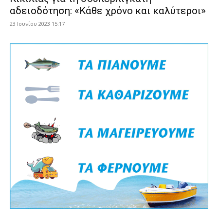
αδειοδότηση: «Kάθε χρόνο και καλύτεροι»
23 Ιουνίου 2023 15:17