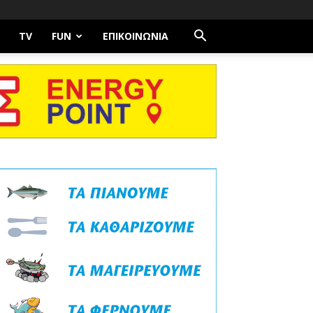
TV
FUN
ΕΠΙΚΟΙΝΩΝΊΑ