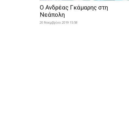
Ο Ανδρέας Γκάμαρης στη
Νεάπολη
20 Νοεμβρίου 2019 15:58