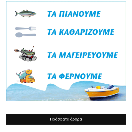
Πρόσφατα άρθρα