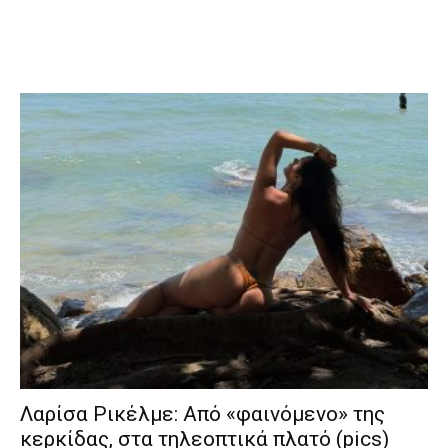
Λαρίσα Ρικέλμε: Από «φαινόμενο» της
κερκίδας, στα τηλεοπτικά πλατό (pics)