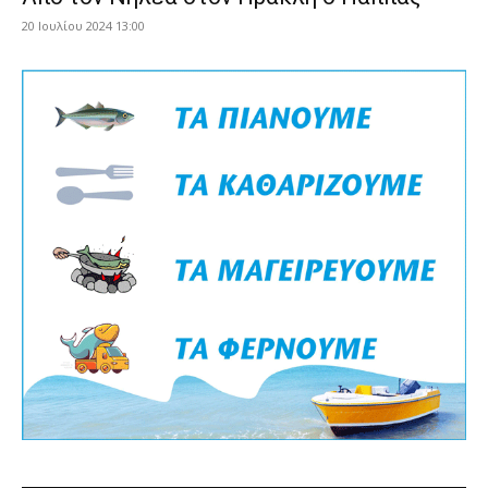
20 Ιουλίου 2024 13:00