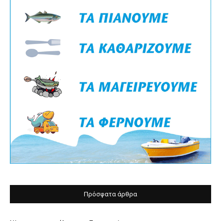
Πρόσφατα άρθρα