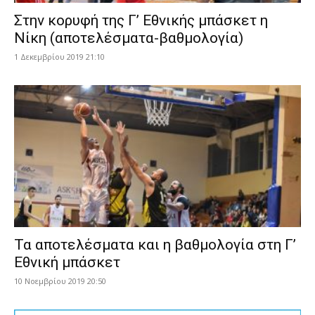
Στην κορυφή της Γ’ Εθνικής μπάσκετ η
Νίκη (αποτελέσματα-βαθμολογία)
1 Δεκεμβρίου 2019 21:10
Τα αποτελέσματα και η βαθμολογία στη Γ’
Εθνική μπάσκετ
10 Νοεμβρίου 2019 20:50