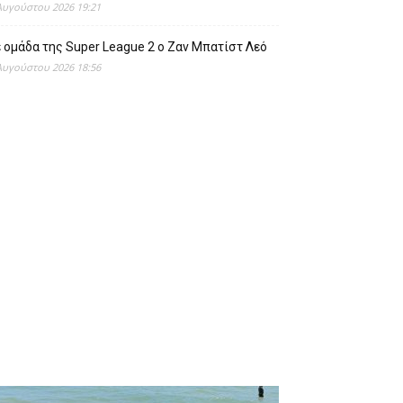
Αυγούστου 2026 19:21
 ομάδα της Super League 2 o Ζαν Μπατίστ Λεό
Αυγούστου 2026 18:56