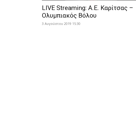
LIVE Streaming: Α.Ε. Καρίτσας –
Ολυμπιακός Βόλου
3 Αυγούστου 2019 15:30