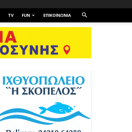
TV
FUN
ΕΠΙΚΟΙΝΩΝΊΑ