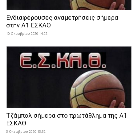
Ενδιαφέρουσες αναμετρήσεις σήμερα
στην Α1 ΕΣΚΑΘ
10 Οκτωβρίου 2020 14:02
Τζάμπολ σήμερα στο πρωτάθλημα της Α1
ΕΣΚΑΘ
3 Οκτωβρίου 2020 13:32