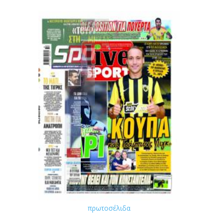
πρωτοσέλιδα