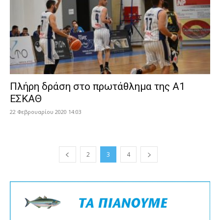
Πλήρη δράση στο πρωτάθλημα της Α1
ΕΣΚΑΘ
22 Φεβρουαρίου 2020 14:03
2
3
4