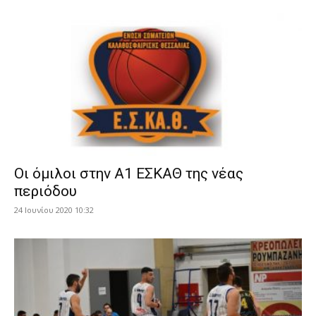
Οι όμιλοι στην Α1 ΕΣΚΑΘ της νέας
περιόδου
24 Ιουνίου 2020 10:32