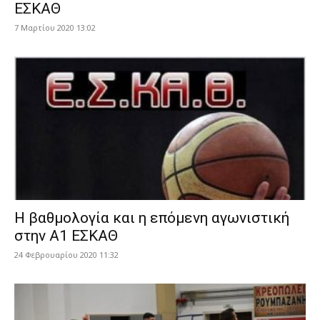
ΕΣΚΑΘ
7 Μαρτίου 2020 13:02
Η βαθμολογία και η επόμενη αγωνιστική
στην Α1 ΕΣΚΑΘ
24 Φεβρουαρίου 2020 11:32