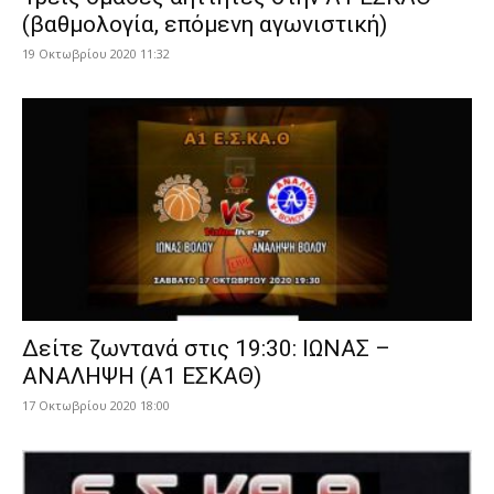
(βαθμολογία, επόμενη αγωνιστική)
19 Οκτωβρίου 2020 11:32
Δείτε ζωντανά στις 19:30: ΙΩΝΑΣ –
ΑΝΑΛΗΨΗ (Α1 ΕΣΚΑΘ)
17 Οκτωβρίου 2020 18:00