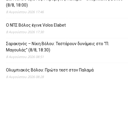
(8/8, 18:00)
8 Αυγούστου 2026 17:46
O ΝΠΣ Βόλος έγινε Volos Elabet
8 Αυγούστου 2026 17:30
Σαρακηνός – Νίκη Βόλου: Τεστάρουν δυνάμεις στο “Π.
Μαγουλάς” (8/8, 18:30)
8 Αυγούστου 2026 08:51
Ολυμπιακός Βόλου: Πρώτο τεστ στον Παλαμά
8 Αυγούστου 2026 08:28