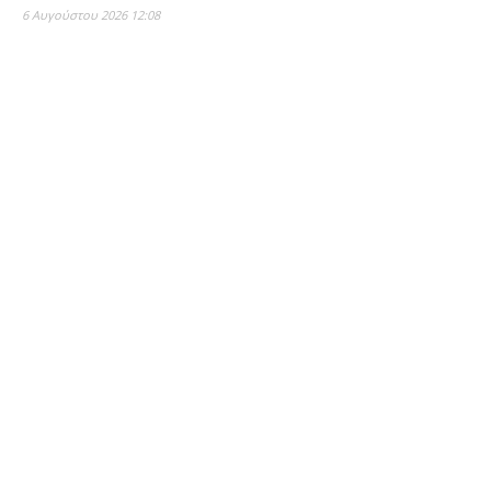
6 Αυγούστου 2026 12:08