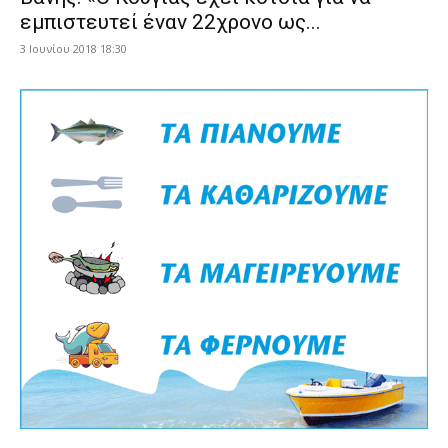
εμπιστευτεί έναν 22χρονο ως...
3 Ιουνίου 2018 18:30