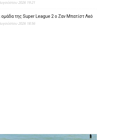
Αυγούστου 2026 19:21
 ομάδα της Super League 2 o Ζαν Μπατίστ Λεό
Αυγούστου 2026 18:56