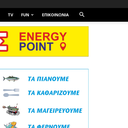
TV
FUN
ΕΠΙΚΟΙΝΩΝΊΑ