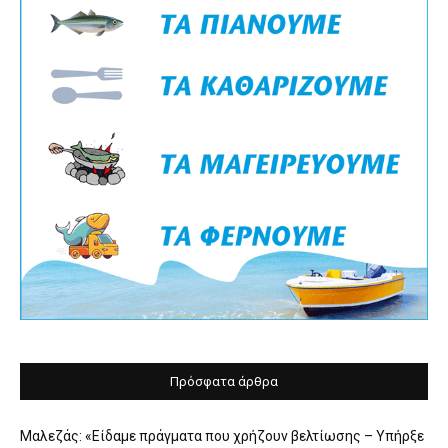
Πρόσφατα άρθρα
Μαλεζάς: «Είδαμε πράγματα που χρήζουν βελτίωσης – Υπήρξε