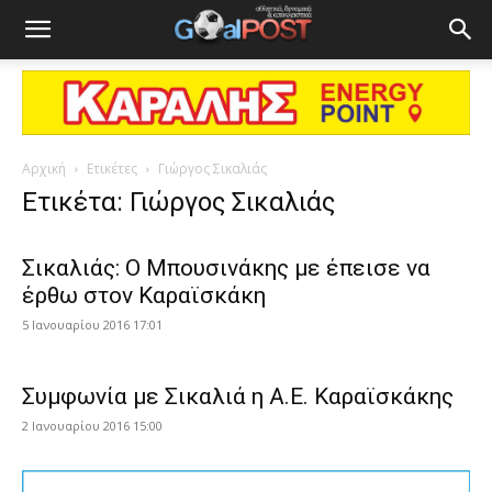
Αρχική
Ετικέτες
Γιώργος Σικαλιάς
Ετικέτα: Γιώργος Σικαλιάς
Σικαλιάς: Ο Μπουσινάκης με έπεισε να
έρθω στον Καραϊσκάκη
5 Ιανουαρίου 2016 17:01
Συμφωνία με Σικαλιά η Α.Ε. Καραϊσκάκης
2 Ιανουαρίου 2016 15:00