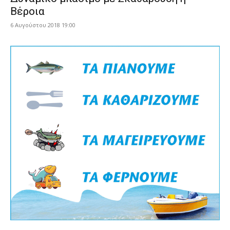
Βέροια
6 Αυγούστου 2018 19:00