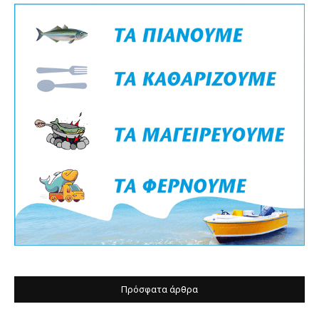
Πρόσφατα άρθρα