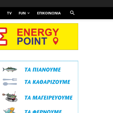
TV
FUN
ΕΠΙΚΟΙΝΩΝΊΑ