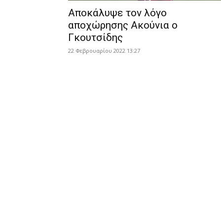
Αποκάλυψε τον λόγο
αποχώρησης Ακούνια ο
Γκουτσίδης
22 Φεβρουαρίου 2022 13:27