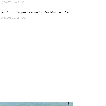
Αυγούστου 2026 19:21
 ομάδα της Super League 2 o Ζαν Μπατίστ Λεό
Αυγούστου 2026 18:56