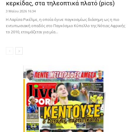
κερκίδας, στα τηλεοπτικά πλατό (pics)
3 Μαΐου 2026 16:34
Η Λαρίσα Ρικέλμε, η οποία έγινε παγκοσμίως διάσημη ως η πιο
εντυπωσιακή οπαδός στο Παγκόσμιο Κύπελλο της Νότιας Αφρικής
το 2010, ετοιμάζεται για μία...