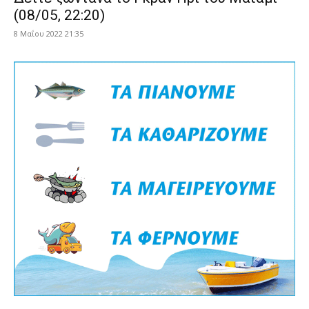
(08/05, 22:20)
8 Μαΐου 2022 21:35