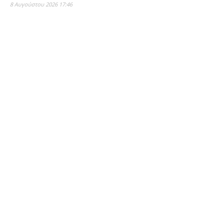
8 Αυγούστου 2026 17:46