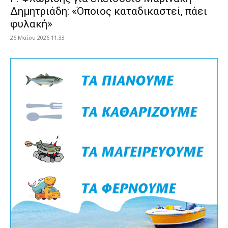
Δημητριάδη: «Όποιος καταδικαστεί, πάει
φυλακή»
26 Μαΐου 2026 11:33