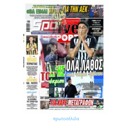
πρωτοσέλιδα