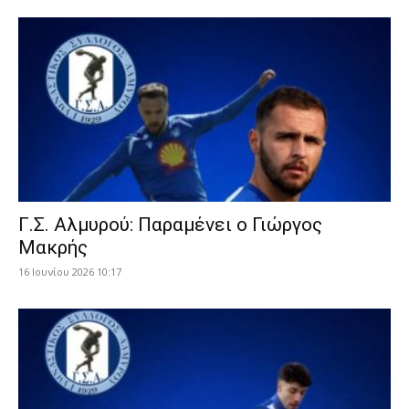
Γ.Σ. Αλμυρού: Παραμένει ο Γιώργος
Μακρής
16 Ιουνίου 2026 10:17