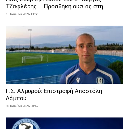
Τζαφλέρης – Προσθήκη ουσίας στη...
16 Ιουλίου 2026 13:50
Γ.Σ. Αλμυρού: Επιστροφή Αποστόλη
Λάμπου
10 Ιουλίου 2026 20:47