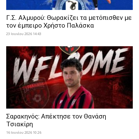
Γ.Σ. Αλμυρού: Θωρακίζει τα μετόπισθεν με
τον έμπειρο Χρήστο Παλάσκα
23 Ιουνίου 2026 14:43
Σαρακηνός: Απέκτησε τον Θανάση
Τσιακίρη
16 Ιουνίου 2026 10:26