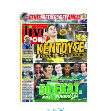
πρωτοσέλιδα