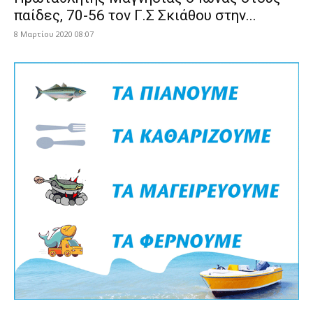
παίδες, 70-56 τον Γ.Σ Σκιάθου στην...
8 Μαρτίου 2020 08:07