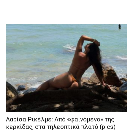
Λαρίσα Ρικέλμε: Από «φαινόμενο» της
κερκίδας, στα τηλεοπτικά πλατό (pics)