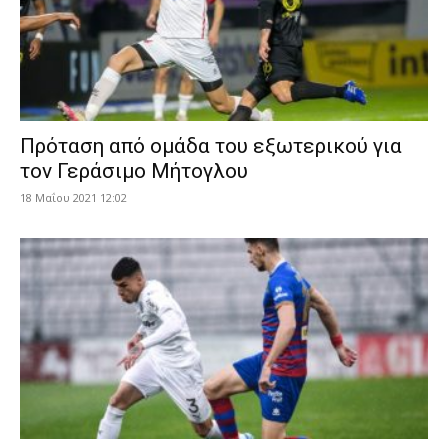
Πρόταση από ομάδα του εξωτερικού για
τον Γεράσιμο Μήτογλου
18 Μαΐου 2021 12:02