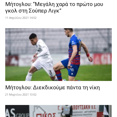
Μήτογλου: “Μεγάλη χαρά το πρώτο μου
γκολ στη Σούπερ Λιγκ”
11 Απριλίου 2021 14:02
Μήτογλου: Διεκδικούμε πάντα τη νίκη
21 Μαρτίου 2021 13:02