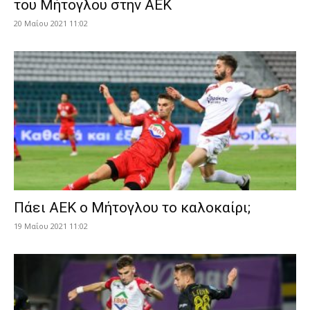
του Μήτογλου στην ΑΕΚ
20 Μαΐου 2021 11:02
Πάει ΑΕΚ ο Μήτογλου το καλοκαίρι;
19 Μαΐου 2021 11:02