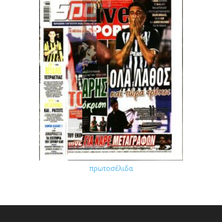
πρωτοσέλιδα