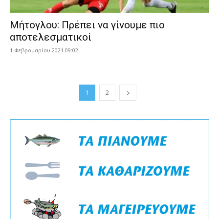
Μήτογλου: Πρέπει να γίνουμε πιο
αποτελεσματικοί
1 Φεβρουαρίου 2021 09:02
1
2