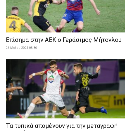
Επίσημα στην ΑΕΚ ο Γεράσιμος Μήτογλου
26 Μαΐου 2021 08:30
Τα τυπικά απομένουν για την μεταγραφή