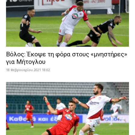
Βόλος: Έκοψε τη φόρα στους «μνηστήρες»
για Μήτογλου
18 Φεβρουαρίου 2021 18:02