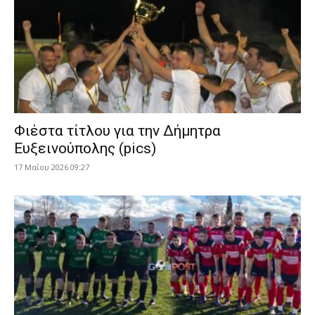
Φιέστα τίτλου για την Δήμητρα
Ευξεινούπολης (pics)
17 Μαΐου 2026 09:27