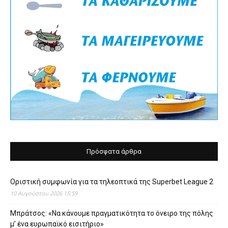
Πρόσφατα άρθρα
Οριστική συμφωνία για τα τηλεοπτικά της Superbet League 2
10 Αυγούστου 2026 15:59
Μπράτσος: «Να κάνουμε πραγματικότητα το όνειρο της πόλης
μ’ ένα ευρωπαϊκό εισιτήριο»