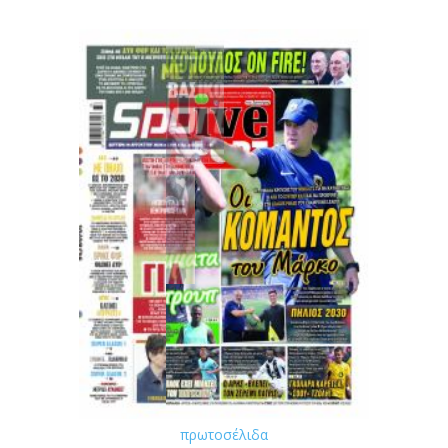
πρωτοσέλιδα