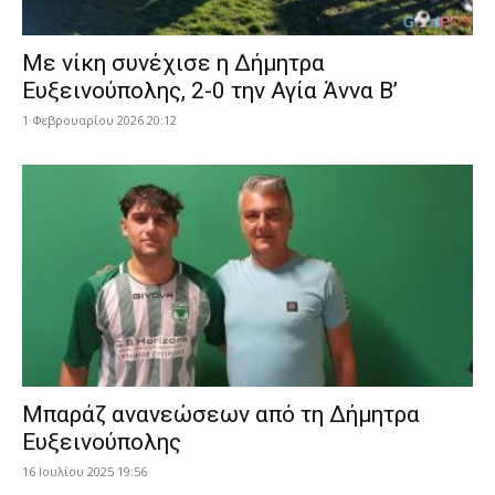
Με νίκη συνέχισε η Δήμητρα
Ευξεινούπολης, 2-0 την Αγία Άννα Β’
1 Φεβρουαρίου 2026 20:12
Μπαράζ ανανεώσεων από τη Δήμητρα
Ευξεινούπολης
16 Ιουλίου 2025 19:56