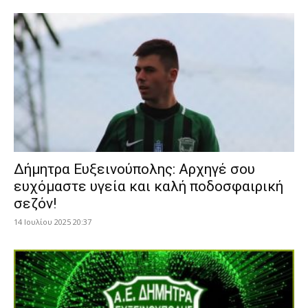
Δήμητρα Ευξεινούπολης: Αρχηγέ σου
ευχόμαστε υγεία και καλή ποδοσφαιρική
σεζόν!
14 Ιουλίου 2025 20:37