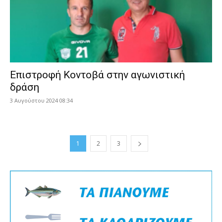
Επιστροφή Κοντοβά στην αγωνιστική
δράση
3 Αυγούστου 2024 08:34
1
2
3