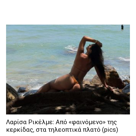
Λαρίσα Ρικέλμε: Από «φαινόμενο» της
κερκίδας, στα τηλεοπτικά πλατό (pics)