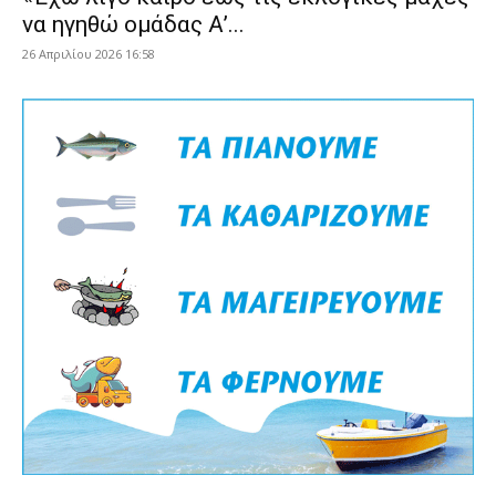
να ηγηθώ ομάδας Α’...
26 Απριλίου 2026 16:58