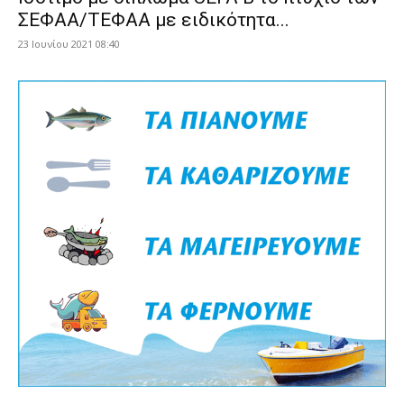
ΣΕΦΑΑ/ΤΕΦΑΑ με ειδικότητα...
23 Ιουνίου 2021 08:40